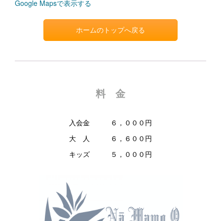
Google Mapsで表示する
ホームのトップへ戻る
料 金
入会金 ６，０００円
大 人 ６，６００円
キッズ ５，０００円