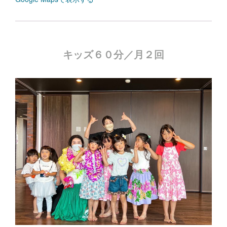
キッズ６０分／月２回