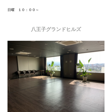
日曜 １０：００～
八王子グランドヒルズ