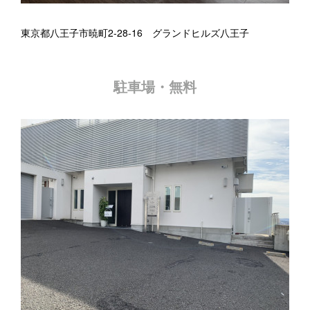
東京都八王子市暁町2-28-16 グランドヒルズ八王子
駐車場・無料